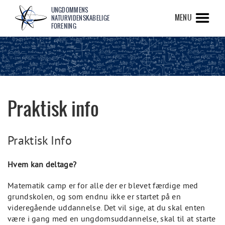
UNGDOMMENS
MENU
NATURVIDENSKABELIGE
FORENING
Praktisk info
Praktisk Info
Hvem kan deltage?
Matematik camp er for alle der er blevet færdige med
grundskolen, og som endnu ikke er startet på en
videregående uddannelse. Det vil sige, at du skal enten
være i gang med en ungdomsuddannelse, skal til at starte