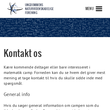
UNGDOMMENS
MENU
NATURVIDENSKABELIGE
FORENING
Kontakt os
Kære kommende deltager eller bare interesseret i
matematik camp. Forneden kan du se hvem det giver mest
mening at tage kontakt til hvis du skulle sidde inde med
spørgsmål.
General info
Hvis du søger general information om campen som du